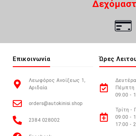
Δεχόμαστ
Επικοινωνία
Ώρες Λειτο
Λεωφόρος Ανοίξεως 1,
Δευτέρα
Αριδαία
Πέμπτη 
09:00 - 
orders@autokinisi.shop
Τρίτη -
09:00 - 
2384 028002
17:00 - 