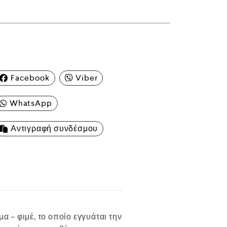
ς
Facebook
Viber
WhatsApp
Αντιγραφή συνδέσμου
 – φιμέ, το οποίο εγγυάται την