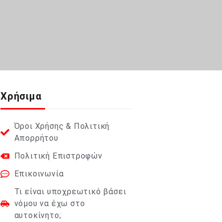
Χρήσιμα
Όροι Χρήσης & Πολιτική
Απορρήτου
Πολιτική Επιστροφών
Επικοινωνία
Τι είναι υποχρεωτικό βάσει
νόμου να έχω στο
αυτοκίνητο;