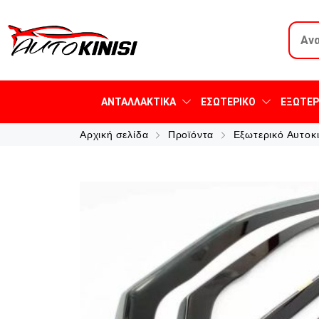
ΑΝΤΑΛΛΑΚΤΙΚΆ
ΕΣΩΤΕΡΙΚΌ
ΕΞΩΤΕΡ
Αρχική σελίδα
Προϊόντα
Εξωτερικό Αυτοκ