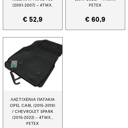
(2001-2007) – 4ΤΜΧ.
PETEX
€
52,9
€
60,9
ΛΑΣΤΙΧΈΝΙΑ ΠΑΤΆΚΙΑ
OPEL CARL (2015-2019)
/ CHEVROLET SPARK
(2015-2022) – 4ΤΜΧ.,
PETEX