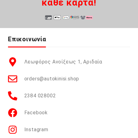
κάθε κάρτα!
Επικοινωνία
Λεωφόρος Ανοίξεως 1, Αριδαία
orders@autokinisi.shop
2384 028002
Facebook
Instagram