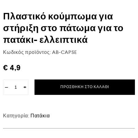
Πλαστικό κούμπωμα για
στήριξη στο πάτωμα για το
πατάκι- ελλειπτικά
Κωδικός προϊόντος:
AB-CAPSE
€
4,9
−
+
ΠΡΟΣΘΉΚΗ ΣΤΟ ΚΑΛΆΘΙ
Κατηγορία:
Πατάκια