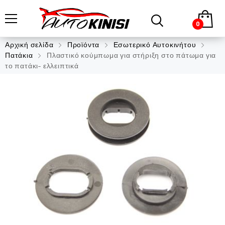
0
Αρχική σελίδα
Προϊόντα
Εσωτερικό Αυτοκινήτου
Πατάκια
Πλαστικό κούμπωμα για στήριξη στο πάτωμα για
το πατάκι- ελλειπτικά