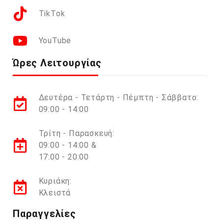
TikTok
YouTube
Ώρες Λειτουργίας
Δευτέρα - Τετάρτη - Πέμπτη - Σάββατο:
09:00 - 14:00
Τρίτη - Παρασκευή:
09:00 - 14:00 &
17:00 - 20:00
Κυριάκη:
Κλειστά
Παραγγελίες