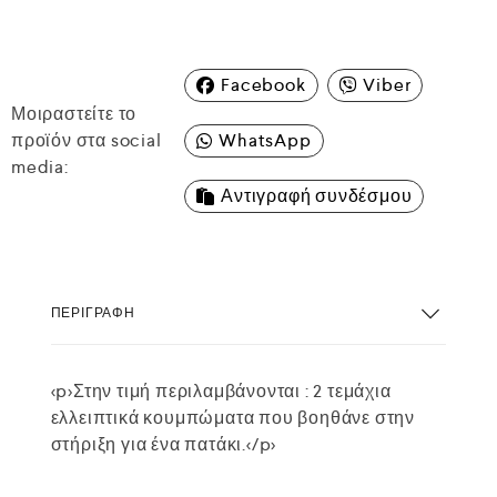
Facebook
Viber
Μοιραστείτε το
προϊόν στα social
WhatsApp
media:
Αντιγραφή συνδέσμου
ΠΕΡΙΓΡΑΦΉ
<p>Στην τιμή περιλαμβάνονται : 2 τεμάχια
ελλειπτικά κουμπώματα που βοηθάνε στην
στήριξη για ένα πατάκι.</p>