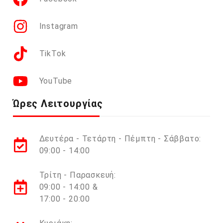
Instagram
TikTok
YouTube
Ώρες Λειτουργίας
Δευτέρα - Τετάρτη - Πέμπτη - Σάββατο:
09:00 - 14:00
Τρίτη - Παρασκευή:
09:00 - 14:00 &
17:00 - 20:00