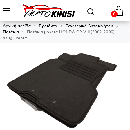
0
Αρχική σελίδα
Προϊόντα
Εσωτερικό Αυτοκινήτου
Πατάκια
Πατάκια μοκέτα HONDA CR-V II (2002-2006) –
4τμχ., Petex