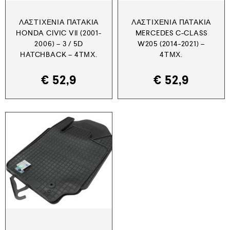
ΛΑΣΤΙΧΈΝΙΑ ΠΑΤΆΚΙΑ
ΛΑΣΤΙΧΈΝΙΑ ΠΑΤΆΚΙΑ
HONDA CIVIC VII (2001-
MERCEDES C-CLASS
2006) – 3 / 5D
W205 (2014-2021) –
HATCHBACK – 4ΤΜΧ.
4ΤΜΧ.
€
52,9
€
52,9