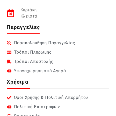
Κυριάκη:
Κλειστά
Παραγγελίες
Παρακολούθηση Παραγγελίας
Τρόποι Πληρωμής
Τρόποι Αποστολής
Υπαναχώρηση από Αγορά
Χρήσιμα
Όροι Χρήσης & Πολιτική Απορρήτου
Πολιτική Επιστροφών