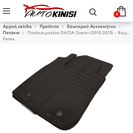
0
Αρχική σελίδα
Προϊόντα
Εσωτερικό Αυτοκινήτου
Πατάκια
Πατάκια μοκέτα DACIA Duster (2010-2013) – 4τμχ.,
Petex