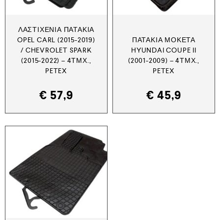
ΛΑΣΤΙΧΈΝΙΑ ΠΑΤΆΚΙΑ
OPEL CARL (2015-2019)
ΠΑΤΆΚΙΑ ΜΟΚΈΤΑ
/ CHEVROLET SPARK
HYUNDAI COUPE II
(2015-2022) – 4ΤΜΧ.,
(2001-2009) – 4ΤΜΧ.,
PETEX
PETEX
€
57,9
€
45,9