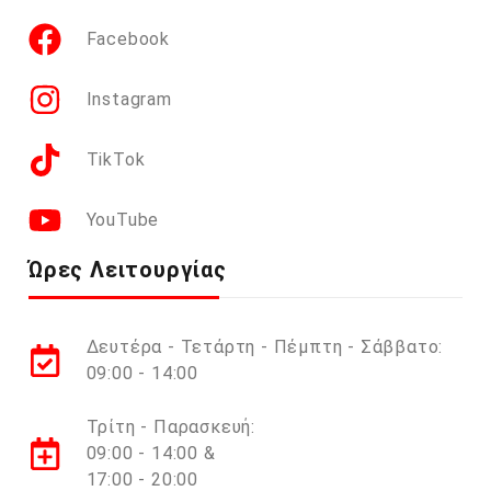
Facebook
Instagram
TikTok
YouTube
Ώρες Λειτουργίας
Δευτέρα - Τετάρτη - Πέμπτη - Σάββατο:
09:00 - 14:00
Τρίτη - Παρασκευή:
09:00 - 14:00 &
17:00 - 20:00