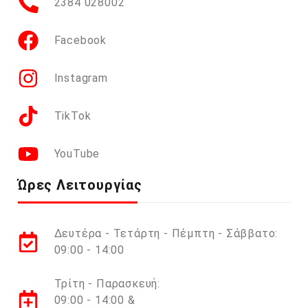
2384 028002
Facebook
Instagram
TikTok
YouTube
Ώρες Λειτουργίας
Δευτέρα - Τετάρτη - Πέμπτη - Σάββατο:
09:00 - 14:00
Τρίτη - Παρασκευή:
09:00 - 14:00 &