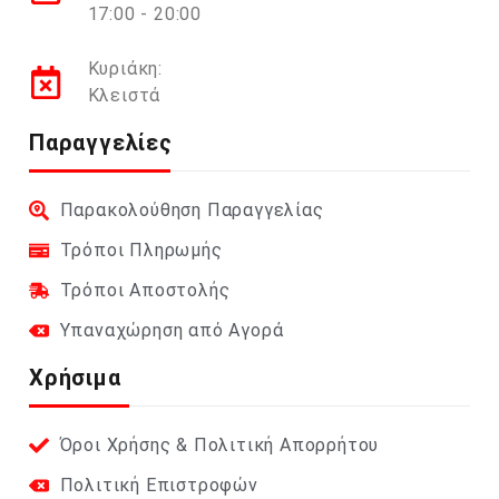
17:00 - 20:00
Κυριάκη:
Κλειστά
Παραγγελίες
Παρακολούθηση Παραγγελίας
Τρόποι Πληρωμής
Τρόποι Αποστολής
Υπαναχώρηση από Αγορά
Χρήσιμα
Όροι Χρήσης & Πολιτική Απορρήτου
Πολιτική Επιστροφών