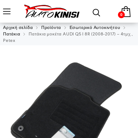
0
Αρχική σελίδα
Προϊόντα
Εσωτερικό Αυτοκινήτου
Πατάκια
Πατάκια μοκέτα AUDI Q5 I 8R (2008-2017) – 4τμχ.,
Petex