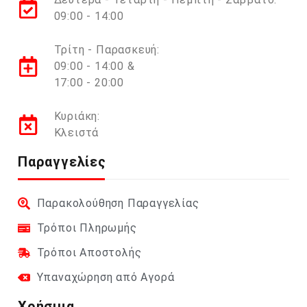
09:00 - 14:00
Τρίτη - Παρασκευή:
09:00 - 14:00 &
17:00 - 20:00
Κυριάκη:
Κλειστά
Παραγγελίες
Παρακολούθηση Παραγγελίας
Τρόποι Πληρωμής
Τρόποι Αποστολής
Υπαναχώρηση από Αγορά
Χρήσιμα