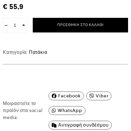
€
55,9
−
+
ΠΡΟΣΘΉΚΗ ΣΤΟ ΚΑΛΆΘΙ
Κατηγορία:
Πατάκια
Facebook
Viber
Μοιραστείτε το
προϊόν στα social
WhatsApp
media:
Αντιγραφή συνδέσμου