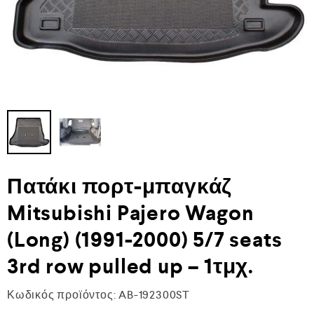
Πατάκι πορτ-μπαγκάζ
Mitsubishi Pajero Wagon
(Long) (1991-2000) 5/7 seats
3rd row pulled up – 1τμχ.
Κωδικός προϊόντος:
AB-192300ST