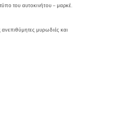
 τύπο του αυτοκινήτου – μαρκέ.
ίς ανεπιθύμητες μυρωδιές και