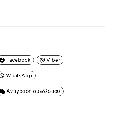
Facebook
Viber
WhatsApp
Αντιγραφή συνδέσμου