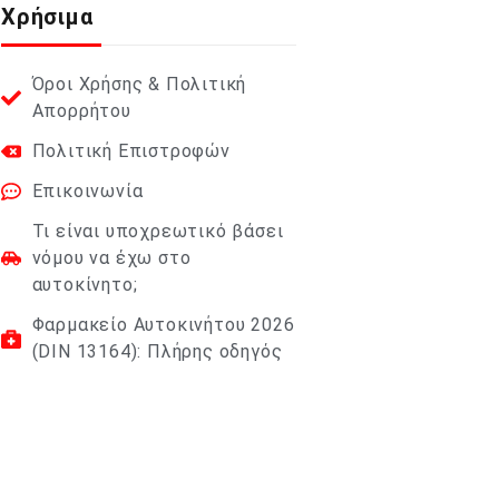
Χρήσιμα
Όροι Χρήσης & Πολιτική
Απορρήτου
Πολιτική Επιστροφών
Επικοινωνία
Τι είναι υποχρεωτικό βάσει
νόμου να έχω στο
αυτοκίνητο;
Φαρμακείο Αυτοκινήτου 2026
(DIN 13164): Πλήρης οδηγός