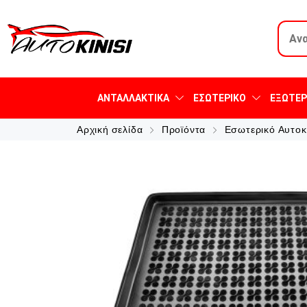
ΑΝΤΑΛΛΑΚΤΙΚΆ
ΕΣΩΤΕΡΙΚΌ
ΕΞΩΤΕΡ
Αρχική σελίδα
Προϊόντα
Εσωτερικό Αυτοκ