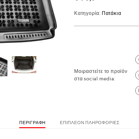
Κατηγορία:
Πατάκια
Μοιραστείτε το προϊόν
στα social media:
ΠΕΡΙΓΡΑΦΉ
ΕΠΙΠΛΈΟΝ ΠΛΗΡΟΦΟΡΊΕΣ