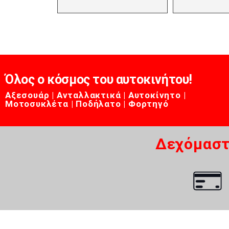
Όλος ο κόσμος του αυτοκινήτου!
Αξεσουάρ | Ανταλλακτικά | Αυτοκίνητο |
Μοτοσυκλέτα | Ποδήλατο | Φορτηγό
Δεχόμαστ