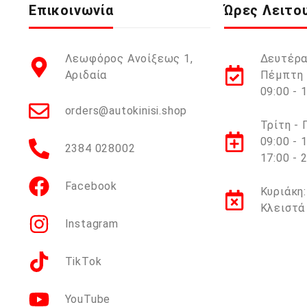
Επικοινωνία
Ώρες Λειτο
Λεωφόρος Ανοίξεως 1,
Δευτέρα
Αριδαία
Πέμπτη 
09:00 - 
orders@autokinisi.shop
Τρίτη -
09:00 - 
2384 028002
17:00 - 
Facebook
Κυριάκη:
Κλειστά
Instagram
TikTok
YouTube