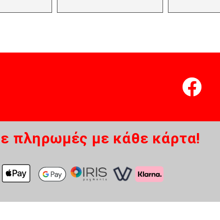
ε πληρωμές με κάθε κάρτα!