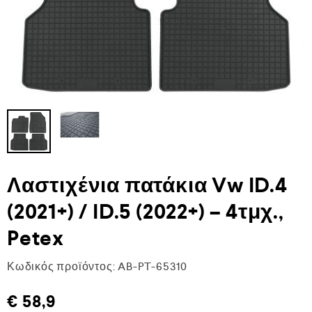
Λαστιχένια πατάκια Vw ID.4
(2021+) / ID.5 (2022+) – 4τμχ.,
Petex
Κωδικός προϊόντος:
AB-PT-65310
€
58,9