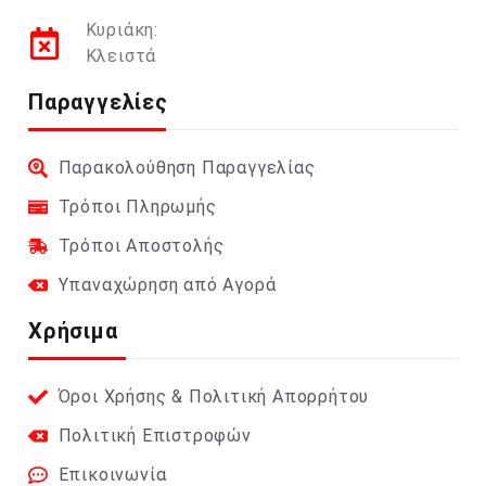
Κυριάκη:
Κλειστά
Παραγγελίες
Παρακολούθηση Παραγγελίας
Τρόποι Πληρωμής
Τρόποι Αποστολής
Υπαναχώρηση από Αγορά
Χρήσιμα
Όροι Χρήσης & Πολιτική Απορρήτου
Πολιτική Επιστροφών
Επικοινωνία