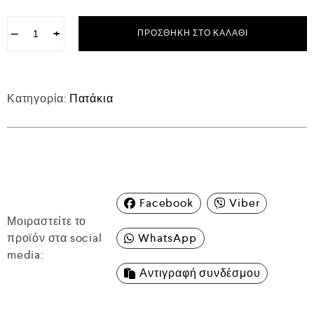
−
+
ΠΡΟΣΘΉΚΗ ΣΤΟ ΚΑΛΆΘΙ
Κατηγορία:
Πατάκια
Facebook
Viber
Μοιραστείτε το
προϊόν στα social
WhatsApp
media:
Αντιγραφή συνδέσμου