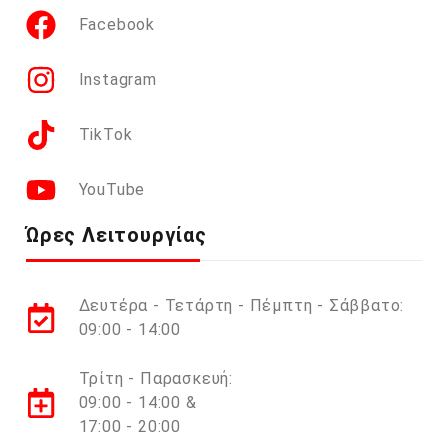
Facebook
Instagram
TikTok
YouTube
Ώρες Λειτουργίας
Δευτέρα - Τετάρτη - Πέμπτη - Σάββατο:
09:00 - 14:00
Τρίτη - Παρασκευή:
09:00 - 14:00 &
17:00 - 20:00