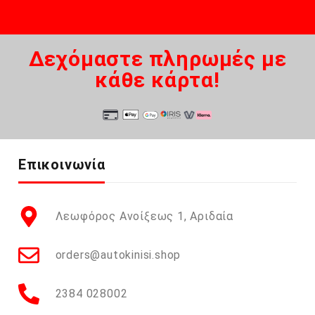
Δεχόμαστε πληρωμές με
κάθε κάρτα!
Επικοινωνία
Λεωφόρος Ανοίξεως 1, Αριδαία
orders@autokinisi.shop
2384 028002