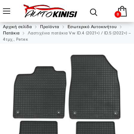
0
Αρχική σελίδα
Προϊόντα
Εσωτερικό Αυτοκινήτου
Πατάκια
Λαστιχένια πατάκια Vw ID.4 (2021+) / ID.5 (2022+) –
4τμχ., Petex