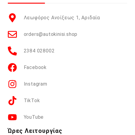
Λεωφόρος Ανοίξεως 1, Αριδαία
orders@autokinisi.shop
2384 028002
Facebook
Instagram
TikTok
YouTube
Ώρες Λειτουργίας