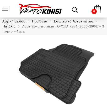
0
Αρχική σελίδα
Προϊόντα
Εσωτερικό Αυτοκινήτου
Πατάκια
Λαστιχένια πατάκια TOYOTA Rav4 (2000-2006) – 3
πορτο – 4τμχ.