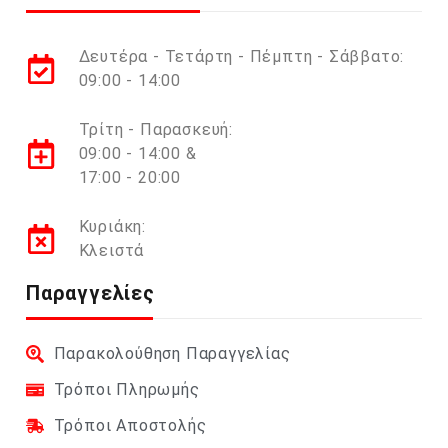
Δευτέρα - Τετάρτη - Πέμπτη - Σάββατο:
09:00 - 14:00
Τρίτη - Παρασκευή:
09:00 - 14:00 &
17:00 - 20:00
Κυριάκη:
Κλειστά
Παραγγελίες
Παρακολούθηση Παραγγελίας
Τρόποι Πληρωμής
Τρόποι Αποστολής