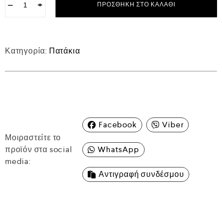
−
+
ΠΡΟΣΘΉΚΗ ΣΤΟ ΚΑΛΆΘΙ
Κατηγορία:
Πατάκια
Facebook
Viber
Μοιραστείτε το
προϊόν στα social
WhatsApp
media:
Αντιγραφή συνδέσμου