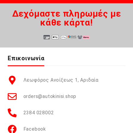
Δεχόμαστε πληρωμές με
κάθε κάρτα!
Επικοινωνία
Λεωφόρος Ανοίξεως 1, Αριδαία
orders@autokinisi.shop
2384 028002
Facebook