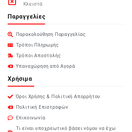
Κλειστά
Παραγγελίες
Παρακολούθηση Παραγγελίας
Τρόποι Πληρωμής
Τρόποι Αποστολής
Υπαναχώρηση από Αγορά
Χρήσιμα
Όροι Χρήσης & Πολιτική Απορρήτου
Πολιτική Επιστροφών
Επικοινωνία
Τι είναι υποχρεωτικό βάσει νόμου να έχω