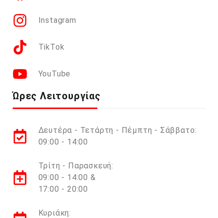
Instagram
TikTok
YouTube
Ώρες Λειτουργίας
Δευτέρα - Τετάρτη - Πέμπτη - Σάββατο:
09:00 - 14:00
Τρίτη - Παρασκευή:
09:00 - 14:00 &
17:00 - 20:00
Κυριάκη: