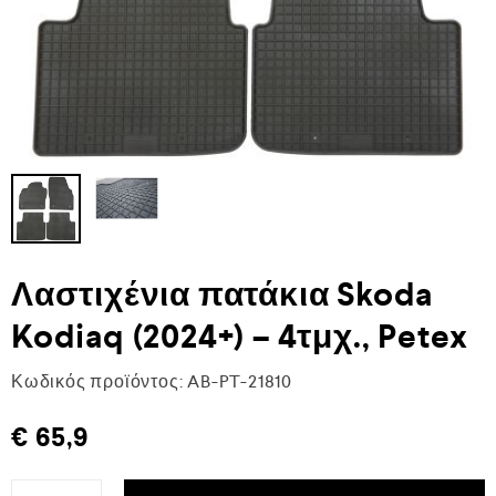
Λαστιχένια πατάκια Skoda
Kodiaq (2024+) – 4τμχ., Petex
Κωδικός προϊόντος:
AB-PT-21810
€
65,9