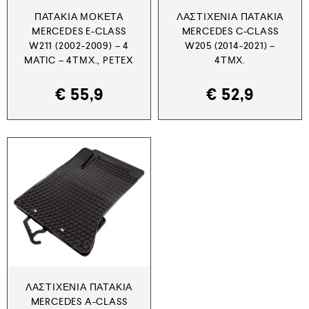
ΠΑΤΆΚΙΑ ΜΟΚΈΤΑ
ΛΑΣΤΙΧΈΝΙΑ ΠΑΤΆΚΙΑ
MERCEDES E-CLASS
MERCEDES C-CLASS
W211 (2002-2009) – 4
W205 (2014-2021) –
MATIC – 4ΤΜΧ., PETEX
4ΤΜΧ.
€
55,9
€
52,9
ΛΑΣΤΙΧΈΝΙΑ ΠΑΤΆΚΙΑ
MERCEDES A-CLASS