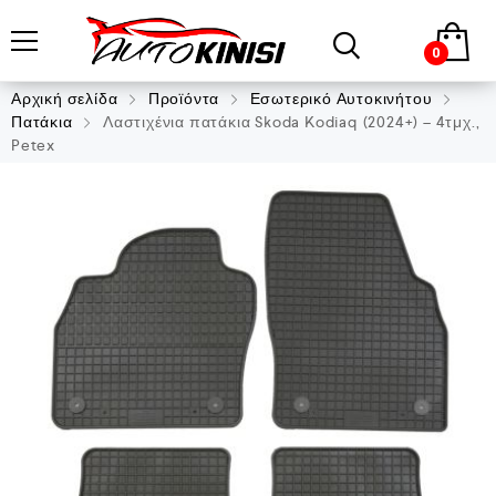
0
Αρχική σελίδα
Προϊόντα
Εσωτερικό Αυτοκινήτου
Πατάκια
Λαστιχένια πατάκια Skoda Kodiaq (2024+) – 4τμχ.,
Petex