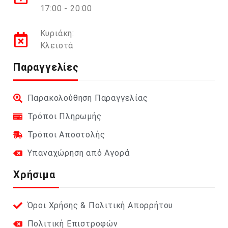
17:00 - 20:00
Κυριάκη:
Κλειστά
Παραγγελίες
Παρακολούθηση Παραγγελίας
Τρόποι Πληρωμής
Τρόποι Αποστολής
Υπαναχώρηση από Αγορά
Χρήσιμα
Όροι Χρήσης & Πολιτική Απορρήτου
Πολιτική Επιστροφών