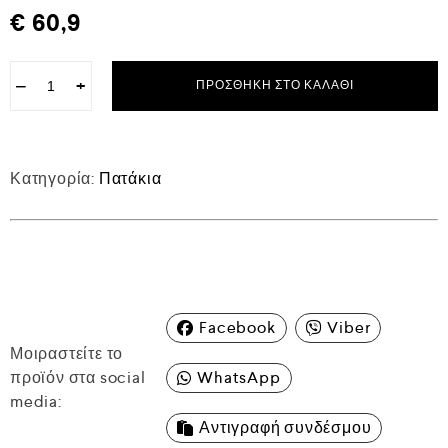
€
60,9
−
+
ΠΡΟΣΘΉΚΗ ΣΤΟ ΚΑΛΆΘΙ
Κατηγορία:
Πατάκια
Facebook
Viber
Μοιραστείτε το
προϊόν στα social
WhatsApp
media:
Αντιγραφή συνδέσμου