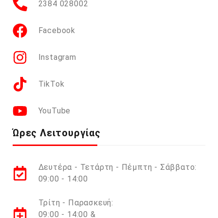
2384 028002
Facebook
Instagram
TikTok
YouTube
Ώρες Λειτουργίας
Δευτέρα - Τετάρτη - Πέμπτη - Σάββατο:
09:00 - 14:00
Τρίτη - Παρασκευή:
09:00 - 14:00 &