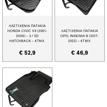
ΛΑΣΤΙΧΈΝΙΑ ΠΑΤΆΚΙΑ
HONDA CIVIC VII (2001-
ΛΑΣΤΙΧΈΝΙΑ ΠΑΤΆΚΙΑ
2006) – 3 / 5D
OPEL INSIGNIA B (2017-
HATCHBACK – 4ΤΜΧ.
2022) – 4ΤΜΧ.
€
52,9
€
46,9