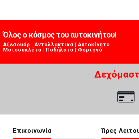
Όλος ο κόσμος του αυτοκινήτου!
Αξεσουάρ | Ανταλλακτικά | Αυτοκίνητο |
Μοτοσυκλέτα | Ποδήλατο | Φορτηγό
Δεχόμαστ
Επικοινωνία
Ώρες Λειτο