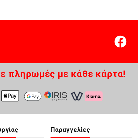
ε πληρωμές με κάθε κάρτα!
υργίας
Παραγγελίες