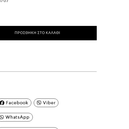
1707
ΠΡΟΣΘΉΚΗ ΣΤΟ ΚΑΛΆΘΙ
Facebook
Viber
WhatsApp