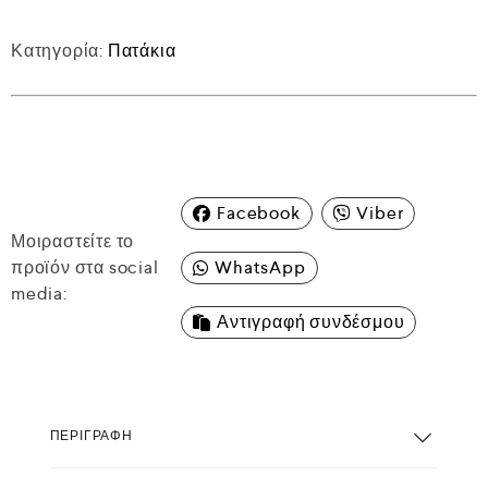
Κατηγορία:
Πατάκια
Facebook
Viber
Μοιραστείτε το
προϊόν στα social
WhatsApp
media:
Αντιγραφή συνδέσμου
ΠΕΡΙΓΡΑΦΉ