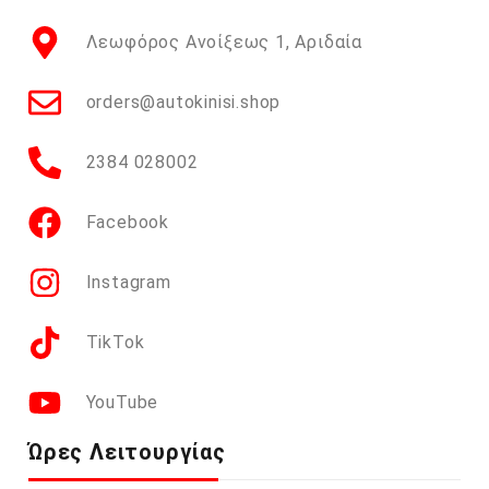
Λεωφόρος Ανοίξεως 1, Αριδαία
orders@autokinisi.shop
2384 028002
Facebook
Instagram
TikTok
YouTube
Ώρες Λειτουργίας