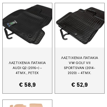
ΛΑΣΤΙΧΈΝΙΑ ΠΑΤΆΚΙΑ
ΛΑΣΤΙΧΈΝΙΑ ΠΑΤΆΚΙΑ
VW GOLF VII
AUDI Q2 (2016+) –
SPORTSVAN (2014-
4ΤΜΧ., PETEX
2020) – 4ΤΜΧ.
€
58,9
€
52,9