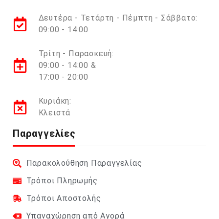
Δευτέρα - Τετάρτη - Πέμπτη - Σάββατο:
09:00 - 14:00
Τρίτη - Παρασκευή:
09:00 - 14:00 &
17:00 - 20:00
Κυριάκη:
Κλειστά
Παραγγελίες
Παρακολούθηση Παραγγελίας
Τρόποι Πληρωμής
Τρόποι Αποστολής
Υπαναχώρηση από Αγορά