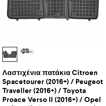
Λαστιχένια πατάκια Citroen
Spacetourer (2016+) / Peugeot
Traveller (2016+) / Toyota
Proace Verso II (2016+) / Opel