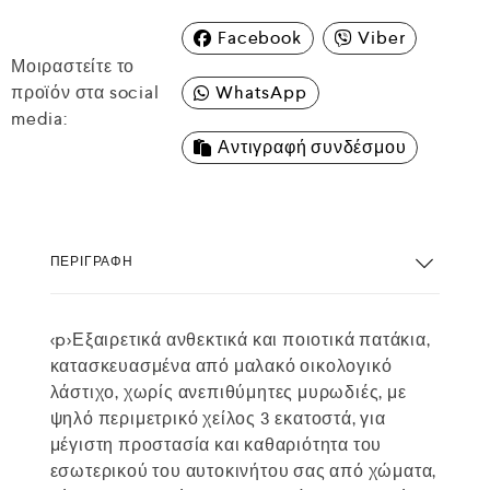
Facebook
Viber
Μοιραστείτε το
προϊόν στα social
WhatsApp
media:
Αντιγραφή συνδέσμου
ΠΕΡΙΓΡΑΦΉ
<p>Εξαιρετικά ανθεκτικά και ποιοτικά πατάκια,
κατασκευασμένα από μαλακό οικολογικό
λάστιχο, χωρίς ανεπιθύμητες μυρωδιές, με
ψηλό περιμετρικό χείλος 3 εκατοστά, για
μέγιστη προστασία και καθαριότητα του
εσωτερικού του αυτοκινήτου σας από χώματα,