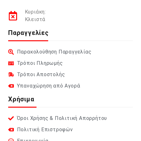
Κυριάκη:
Κλειστά
Παραγγελίες
Παρακολούθηση Παραγγελίας
Τρόποι Πληρωμής
Τρόποι Αποστολής
Υπαναχώρηση από Αγορά
Χρήσιμα
Όροι Χρήσης & Πολιτική Απορρήτου
Πολιτική Επιστροφών
Επικοινωνία