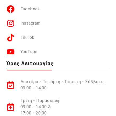
Facebook
Instagram
TikTok
YouTube
Ώρες Λειτουργίας
Δευτέρα - Τετάρτη - Πέμπτη - Σάββατο:
09:00 - 14:00
Τρίτη - Παρασκευή:
09:00 - 14:00 &
17:00 - 20:00