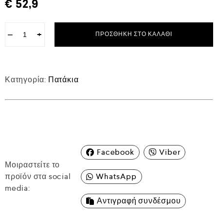
€
52,9
−
+
ΠΡΟΣΘΉΚΗ ΣΤΟ ΚΑΛΆΘΙ
Κατηγορία:
Πατάκια
Facebook
Viber
Μοιραστείτε το
προϊόν στα social
WhatsApp
media:
Αντιγραφή συνδέσμου