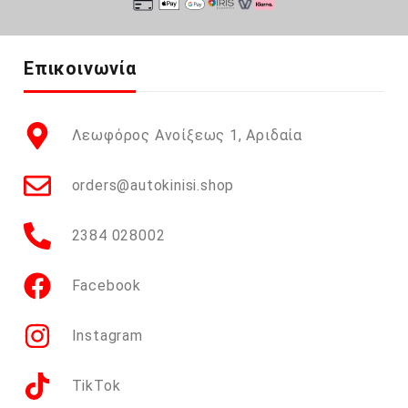
Επικοινωνία
Λεωφόρος Ανοίξεως 1, Αριδαία
orders@autokinisi.shop
2384 028002
Facebook
Instagram
TikTok