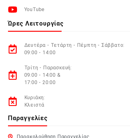
YouTube
Ώρες Λειτουργίας
Δευτέρα - Τετάρτη - Πέμπτη - Σάββατο:
09:00 - 14:00
Τρίτη - Παρασκευή:
09:00 - 14:00 &
17:00 - 20:00
Κυριάκη:
Κλειστά
Παραγγελίες
Παρακολούθηση Παραγγελίας