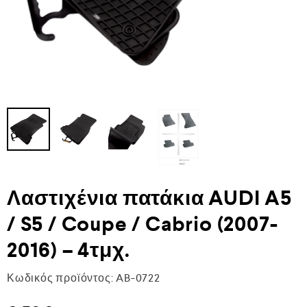
Λαστιχένια πατάκια AUDI A5
/ S5 / Coupe / Cabrio (2007-
2016) – 4τμχ.
Κωδικός προϊόντος:
AB-0722