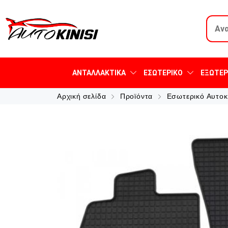
ΑΝΤΑΛΛΑΚΤΙΚΆ
ΕΣΩΤΕΡΙΚΌ
ΕΞΩΤΕΡ
Αρχική σελίδα
Προϊόντα
Εσωτερικό Αυτοκ