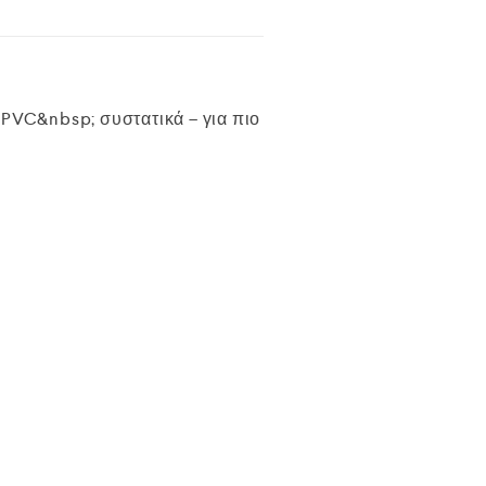
 PVC&nbsp; συστατικά – για πιο