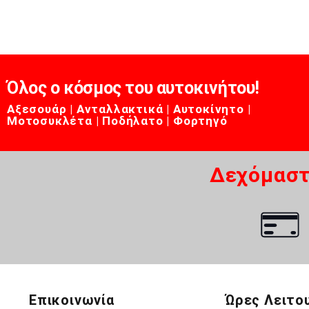
Όλος ο κόσμος του αυτοκινήτου!
Αξεσουάρ | Ανταλλακτικά | Αυτοκίνητο |
Μοτοσυκλέτα | Ποδήλατο | Φορτηγό
Δεχόμαστ
Επικοινωνία
Ώρες Λειτο