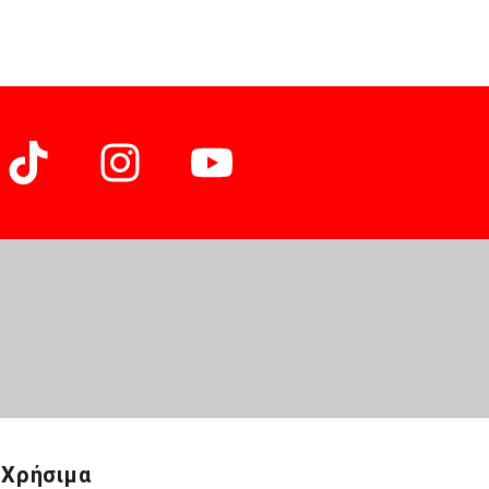
Χρήσιμα