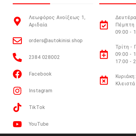
Λεωφόρος Ανοίξεως 1,
Δευτέρα
Αριδαία
Πέμπτη 
09:00 - 
orders@autokinisi.shop
Τρίτη -
09:00 - 
2384 028002
17:00 - 
Facebook
Κυριάκη:
Κλειστά
Instagram
TikTok
YouTube