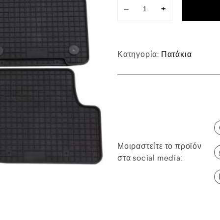
−
+
Κατηγορία:
Πατάκια
Μοιραστείτε το προϊόν
στα social media: