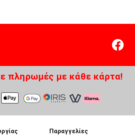
ε πληρωμές με κάθε κάρτα!
υργίας
Παραγγελίες