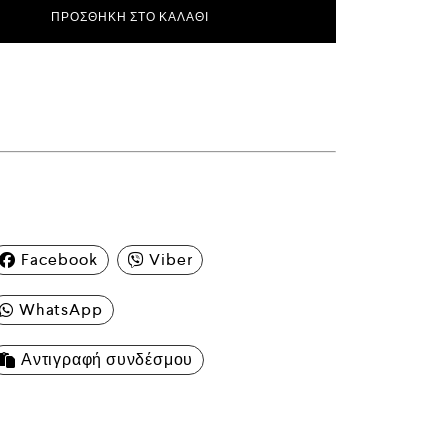
ΠΡΟΣΘΉΚΗ ΣΤΟ ΚΑΛΆΘΙ
Facebook
Viber
WhatsApp
Αντιγραφή συνδέσμου