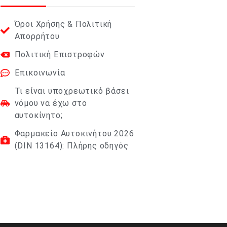
Όροι Χρήσης & Πολιτική
Απορρήτου
Πολιτική Επιστροφών
Επικοινωνία
Τι είναι υποχρεωτικό βάσει
νόμου να έχω στο
αυτοκίνητο;
Φαρμακείο Αυτοκινήτου 2026
(DIN 13164): Πλήρης οδηγός