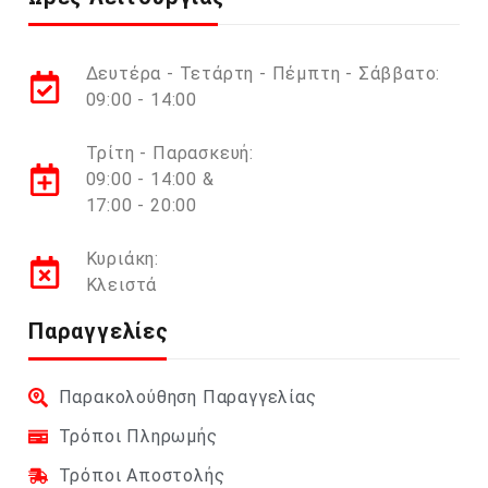
Δευτέρα - Τετάρτη - Πέμπτη - Σάββατο:
09:00 - 14:00
Τρίτη - Παρασκευή:
09:00 - 14:00 &
17:00 - 20:00
Κυριάκη:
Κλειστά
Παραγγελίες
Παρακολούθηση Παραγγελίας
Τρόποι Πληρωμής
Τρόποι Αποστολής