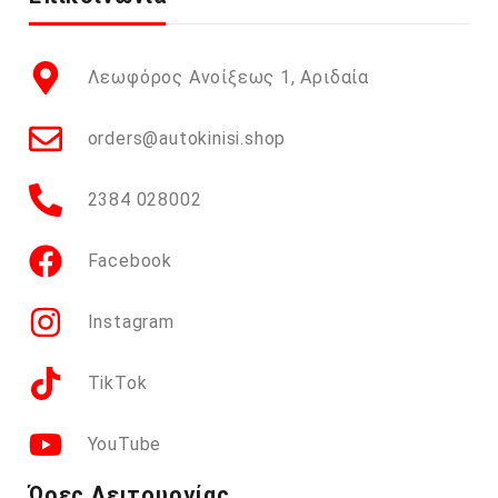
Λεωφόρος Ανοίξεως 1, Αριδαία
orders@autokinisi.shop
2384 028002
Facebook
Instagram
TikTok
YouTube
Ώρες Λειτουργίας