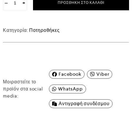
−
+
ΠΡΟΣΘΉΚΗ ΣΤΟ ΚΑΛΆΘΙ
Κατηγορία:
Ποτηροθήκες
Facebook
Viber
Μοιραστείτε το
προϊόν στα social
WhatsApp
media:
Αντιγραφή συνδέσμου