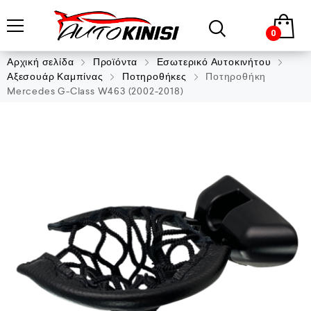
0
Αρχική σελίδα
Προϊόντα
Εσωτερικό Αυτοκινήτου
Αξεσουάρ Καμπίνας
Ποτηροθήκες
Ποτηροθήκη
Mercedes G-Class W463 (2002-2018)