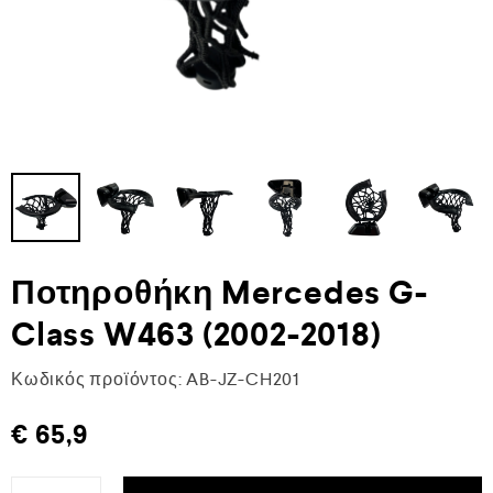
Ποτηροθήκη Mercedes G-
Class W463 (2002-2018)
Κωδικός προϊόντος:
AB-JZ-CH201
€
65,9