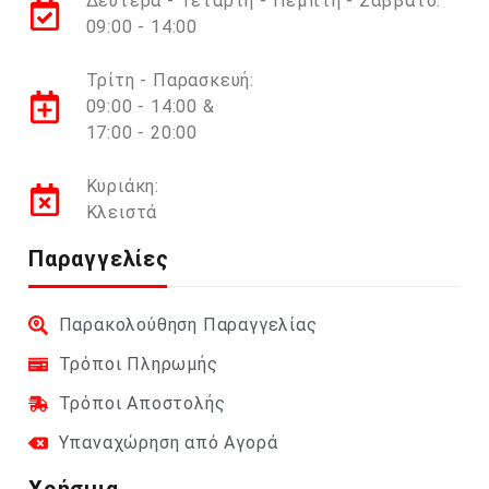
Δευτέρα - Τετάρτη - Πέμπτη - Σάββατο:
09:00 - 14:00
Τρίτη - Παρασκευή:
09:00 - 14:00 &
17:00 - 20:00
Κυριάκη:
Κλειστά
Παραγγελίες
Παρακολούθηση Παραγγελίας
Τρόποι Πληρωμής
Τρόποι Αποστολής
Υπαναχώρηση από Αγορά