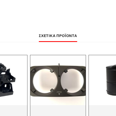
ΣΧΕΤΙΚΆ ΠΡΟΪΌΝΤΑ