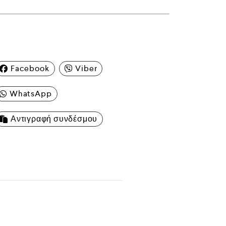
Facebook
Viber
WhatsApp
Αντιγραφή συνδέσμου