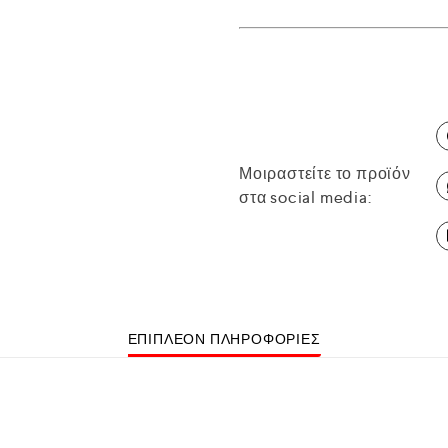
Μοιραστείτε το προϊόν
στα social media:
ΕΠΙΠΛΈΟΝ ΠΛΗΡΟΦΟΡΊΕΣ