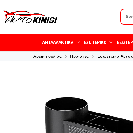
ΑΝΤΑΛΛΑΚΤΙΚΆ
ΕΣΩΤΕΡΙΚΌ
ΕΞΩΤΕΡ
Αρχική σελίδα
Προϊόντα
Εσωτερικό Αυτοκ