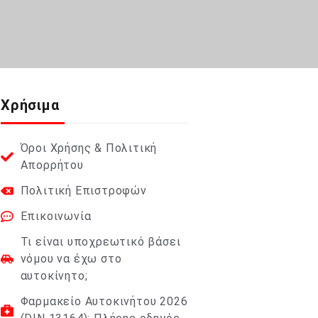
Χρήσιμα
Όροι Χρήσης & Πολιτική
Απορρήτου
Πολιτική Επιστροφών
Επικοινωνία
Τι είναι υποχρεωτικό βάσει
νόμου να έχω στο
αυτοκίνητο;
Φαρμακείο Αυτοκινήτου 2026