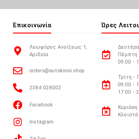
Επικοινωνία
Ώρες Λειτο
Λεωφόρος Ανοίξεως 1,
Δευτέρα
Αριδαία
Πέμπτη 
09:00 - 
orders@autokinisi.shop
Τρίτη -
09:00 - 
2384 028002
17:00 - 
Facebook
Κυριάκη:
Κλειστά
Instagram
TikTok