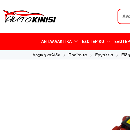
ΑΝΤΑΛΛΑΚΤΙΚΆ
ΕΣΩΤΕΡΙΚΌ
ΕΞΩΤΕΡ
Αρχική σελίδα
Προϊόντα
Εργαλεία
Είδ