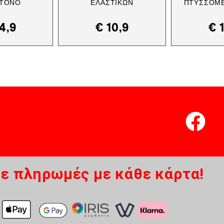
 ΤΌΝΟ
ΕΛΑΣΤΙΚΏΝ
ΠΤΥΣΣΌΜΕ
4,9
€
10,9
€
1
ε πληρωμές με κάθε κάρτα!