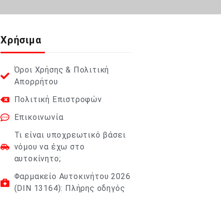
Χρήσιμα
Όροι Χρήσης & Πολιτική
Απορρήτου
Πολιτική Επιστροφών
Επικοινωνία
Τι είναι υποχρεωτικό βάσει
νόμου να έχω στο
αυτοκίνητο;
Φαρμακείο Αυτοκινήτου 2026
(DIN 13164): Πλήρης οδηγός