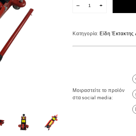
−
+
Κατηγορία:
Είδη Έκτακτης
Μοιραστείτε το προϊόν
στα social media: